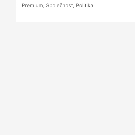
Premium, Společnost, Politika