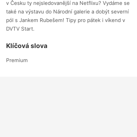
v Česku ty nejsledovanější na Netflixu? Vydáme se
také na výstavu do Národní galerie a dobýt severní
pól s Jankem Rubešem! Tipy pro pátek i víkend v
DVTV Start.
Klíčová slova
Premium