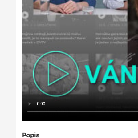
Popis