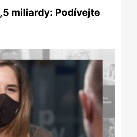
5 miliardy: Podívejte