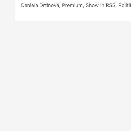
Daniela Drtinová, Premium, Show in RSS, Politi