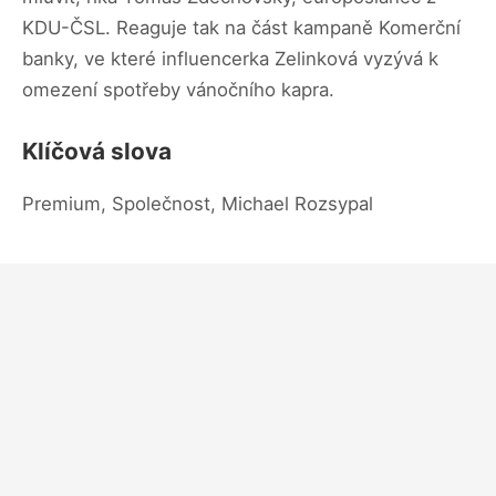
KDU-ČSL. Reaguje tak na část kampaně Komerční
banky, ve které influencerka Zelinková vyzývá k
omezení spotřeby vánočního kapra.
Klíčová slova
Premium, Společnost, Michael Rozsypal