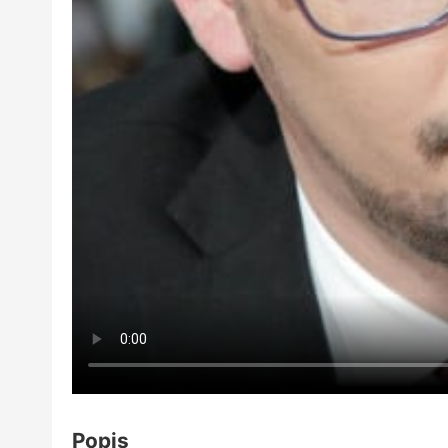
Popis