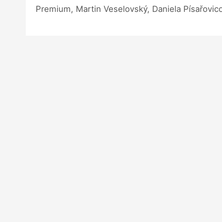
Premium, Martin Veselovský, Daniela Písařovic