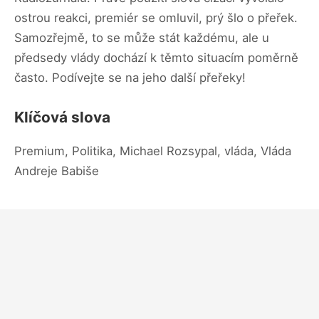
ostrou reakci, premiér se omluvil, prý šlo o přeřek.
Samozřejmě, to se může stát každému, ale u
předsedy vlády dochází k těmto situacím poměrně
často. Podívejte se na jeho další přeřeky!
Klíčová slova
Premium, Politika, Michael Rozsypal, vláda, Vláda
Andreje Babiše