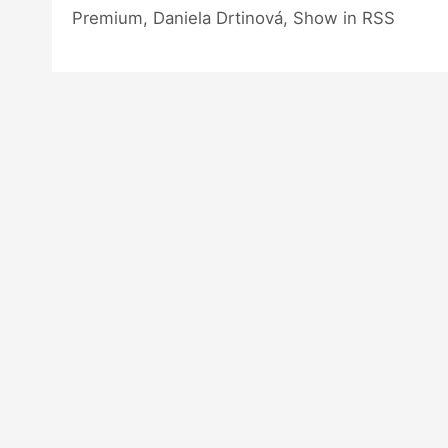
Premium, Daniela Drtinová, Show in RSS