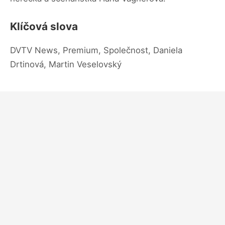
Klíčová slova
DVTV News, Premium, Společnost, Daniela
Drtinová, Martin Veselovský