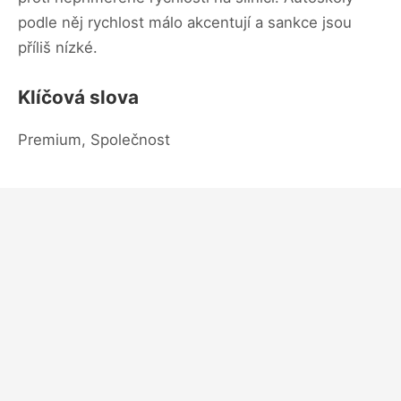
podle něj rychlost málo akcentují a sankce jsou
příliš nízké.
Klíčová slova
Premium, Společnost