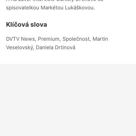
spisovatelkou Markétou Lukáškovou.
Klíčová slova
DVTV News, Premium, Společnost, Martin
Veselovský, Daniela Drtinová