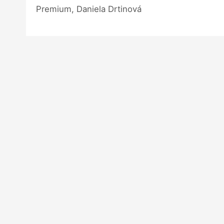
Premium, Daniela Drtinová