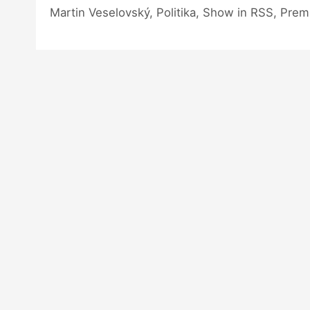
Martin Veselovský, Politika, Show in RSS, Pre