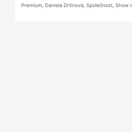
Premium, Daniela Drtinová, Společnost, Show 