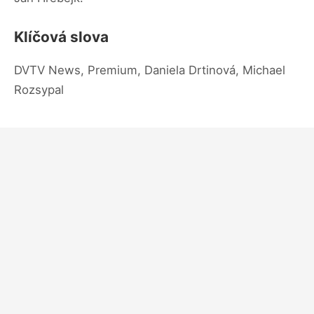
Klíčová slova
DVTV News, Premium, Daniela Drtinová, Michael
Rozsypal