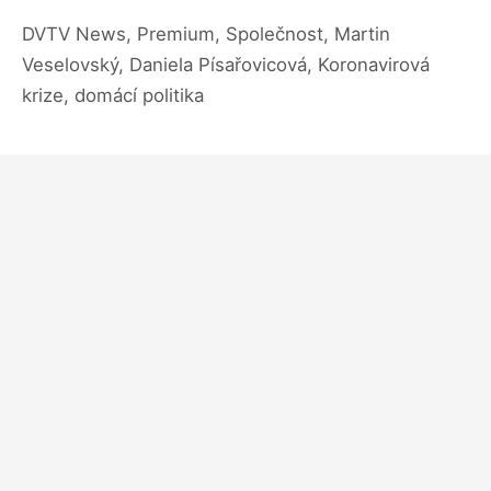
DVTV News, Premium, Společnost, Martin
Veselovský, Daniela Písařovicová, Koronavirová
krize, domácí politika