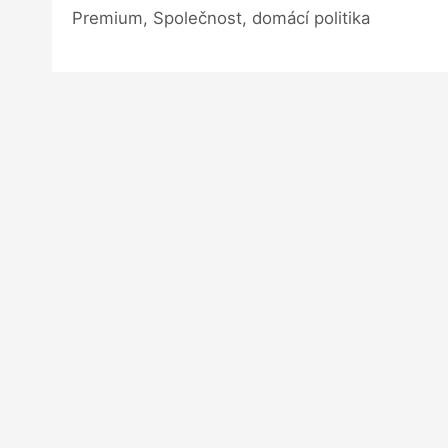
Premium, Společnost, domácí politika