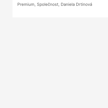
Premium, Společnost, Daniela Drtinová