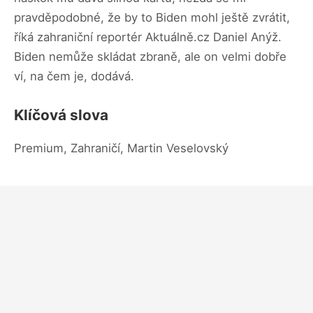
pravděpodobné, že by to Biden mohl ještě zvrátit,
říká zahraniční reportér Aktuálně.cz Daniel Anýž.
Biden nemůže skládat zbraně, ale on velmi dobře
ví, na čem je, dodává.
Klíčová slova
Premium, Zahraničí, Martin Veselovský