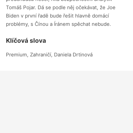
Tomáš Pojar. Dá se podle něj očekávat, že Joe
Biden v první řadě bude řešit hlavně domácí
problémy, s Čínou a Íránem spěchat nebude.
Klíčová slova
Premium, Zahraničí, Daniela Drtinová