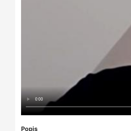
Popis