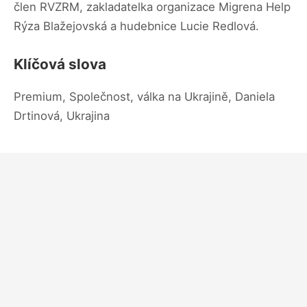
člen RVZRM, zakladatelka organizace Migrena Help
Rýza Blažejovská a hudebnice Lucie Redlová.
Klíčová slova
Premium, Společnost, válka na Ukrajině, Daniela
Drtinová, Ukrajina