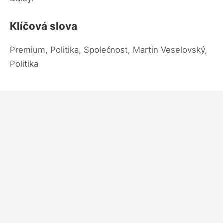
Klíčová slova
Premium, Politika, Společnost, Martin Veselovský,
Politika