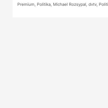
Premium, Politika, Michael Rozsypal, dvtv, Polit