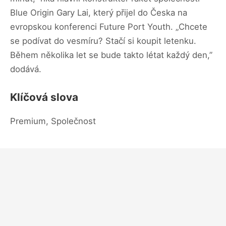
Blue Origin Gary Lai, který přijel do Česka na
evropskou konferenci Future Port Youth. „Chcete
se podívat do vesmíru? Stačí si koupit letenku.
Během několika let se bude takto létat každý den,”
dodává.
Klíčová slova
Premium, Společnost