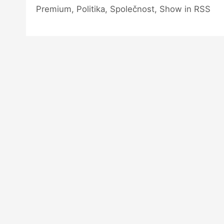
Premium, Politika, Společnost, Show in RSS