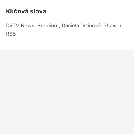
Klíčová slova
DVTV News, Premium, Daniela Drtinová, Show in
RSS