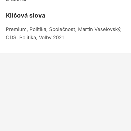
Klíčová slova
Premium, Politika, Společnost, Martin Veselovský,
ODS, Politika, Volby 2021