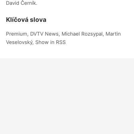
David Černík.
Klíčová slova
Premium, DVTV News, Michael Rozsypal, Martin
Veselovský, Show in RSS