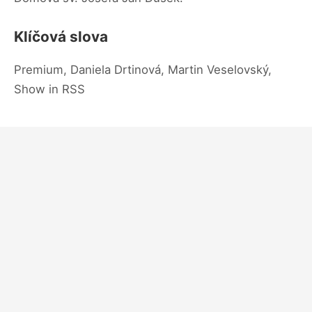
Klíčová slova
Premium, Daniela Drtinová, Martin Veselovský,
Show in RSS