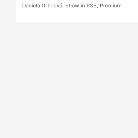
Daniela Drtinová, Show in RSS, Premium