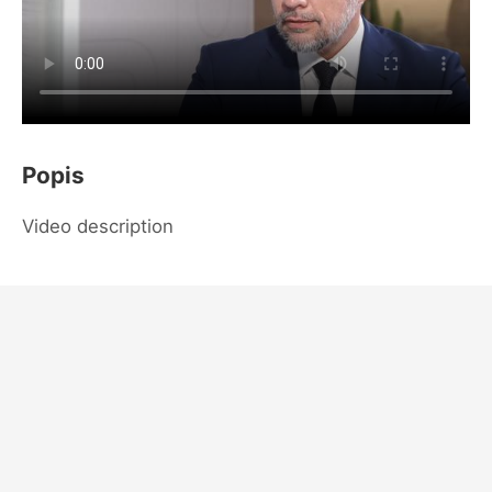
Popis
Video description