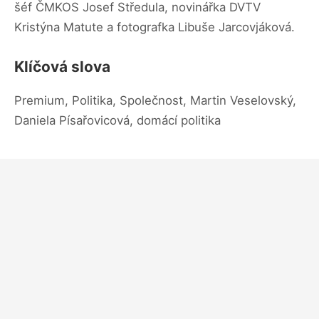
šéf ČMKOS Josef Středula, novinářka DVTV
Kristýna Matute a fotografka Libuše Jarcovjáková.
Klíčová slova
Premium, Politika, Společnost, Martin Veselovský,
Daniela Písařovicová, domácí politika