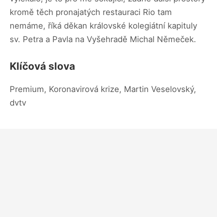
kromě těch pronajatých restauraci Rio tam
nemáme, říká děkan královské kolegiátní kapituly
sv. Petra a Pavla na Vyšehradě Michal Němeček.
Klíčová slova
Premium, Koronavirová krize, Martin Veselovský,
dvtv