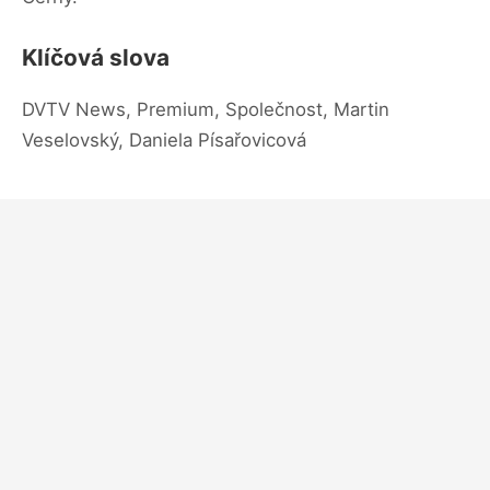
Klíčová slova
DVTV News, Premium, Společnost, Martin
Veselovský, Daniela Písařovicová