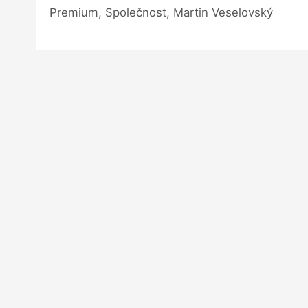
Premium, Společnost, Martin Veselovský