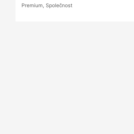
Premium, Společnost