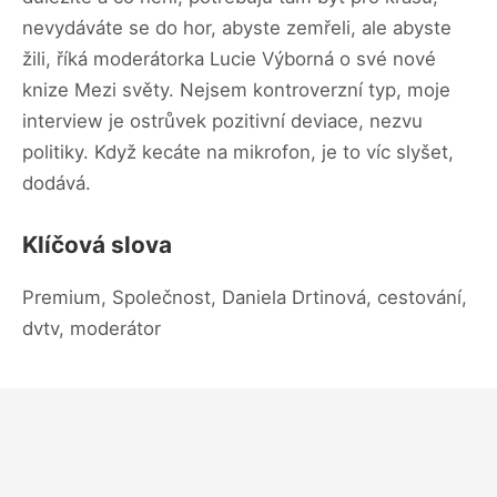
nevydáváte se do hor, abyste zemřeli, ale abyste
žili, říká moderátorka Lucie Výborná o své nové
knize Mezi světy. Nejsem kontroverzní typ, moje
interview je ostrůvek pozitivní deviace, nezvu
politiky. Když kecáte na mikrofon, je to víc slyšet,
dodává.
Klíčová slova
Premium, Společnost, Daniela Drtinová, cestování,
dvtv, moderátor