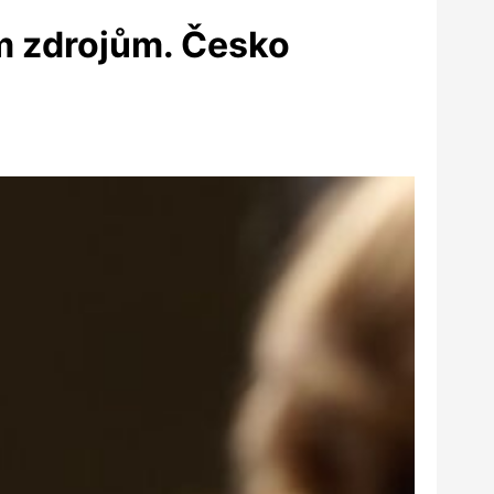
ším zdrojům. Česko