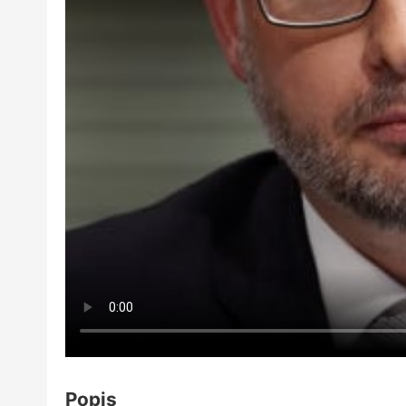
Popis