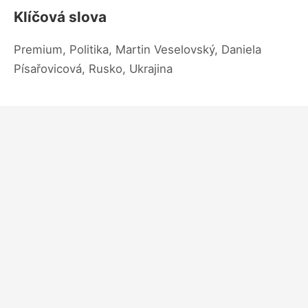
Klíčová slova
Premium, Politika, Martin Veselovský, Daniela
Písařovicová, Rusko, Ukrajina