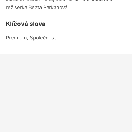
režisérka Beata Parkanová.
Klíčová slova
Premium, Společnost