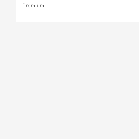
Premium