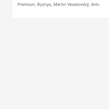
Premium, Byznys, Martin Veselovský, dvtv