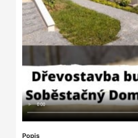
Popis