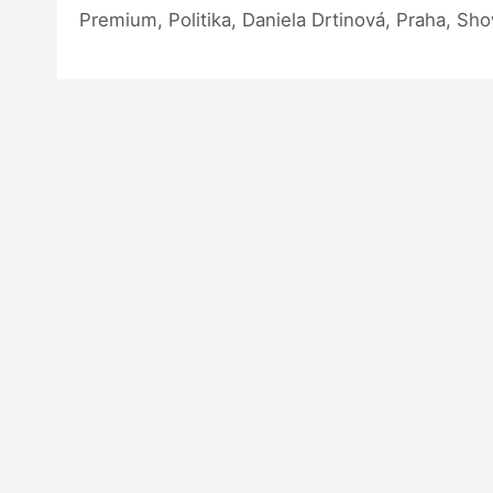
Premium, Politika, Daniela Drtinová, Praha, Sh