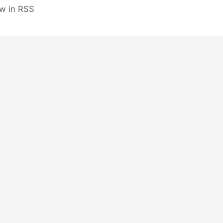
ow in RSS