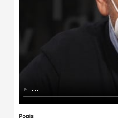
Popis