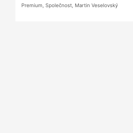
Premium, Společnost, Martin Veselovský