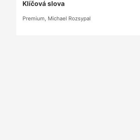
Klíčová slova
Premium, Michael Rozsypal