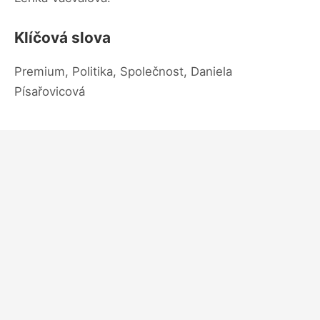
Klíčová slova
Premium, Politika, Společnost, Daniela
Písařovicová